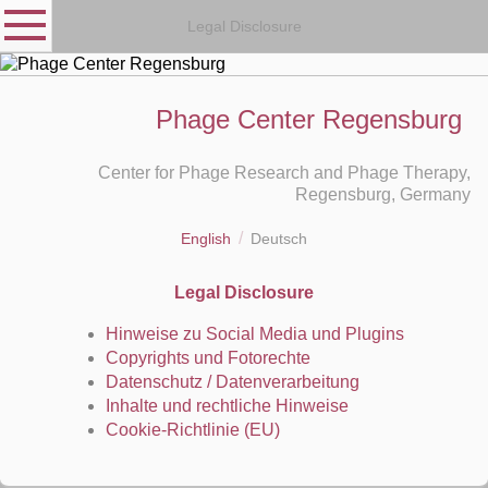
Legal Disclosure
Phage Center Regensburg
Center for Phage Research and Phage Therapy,
Regensburg, Germany
English
Deutsch
Legal Disclosure
Hinweise zu Social Media und Plugins
Copyrights und Fotorechte
Datenschutz / Datenverarbeitung
Inhalte und rechtliche Hinweise
Cookie-Richtlinie (EU)